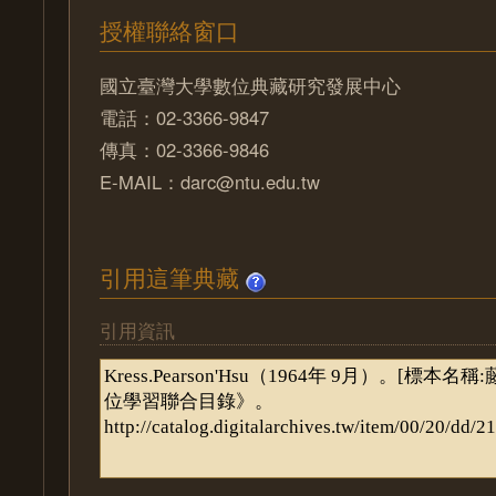
授權聯絡窗口
國立臺灣大學數位典藏研究發展中心
電話：02-3366-9847
傳真：02-3366-9846
E-MAIL：darc@ntu.edu.tw
引用這筆典藏
引用資訊