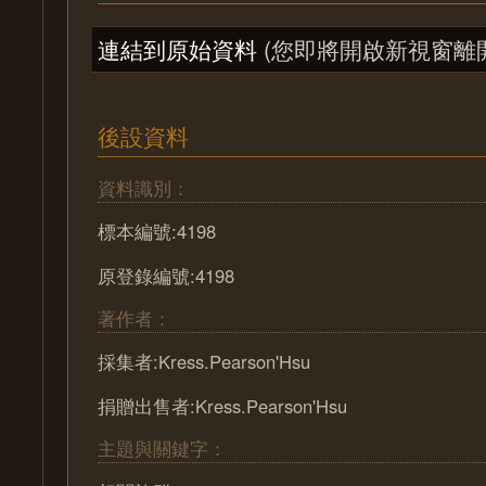
連結到原始資料
(您即將開啟新視窗離
後設資料
資料識別：
標本編號:4198
原登錄編號:4198
著作者：
採集者:Kress.Pearson'Hsu
捐贈出售者:Kress.Pearson'Hsu
主題與關鍵字：