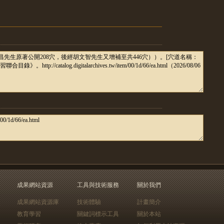
成果網站資源
工具與技術服務
關於我們
成果網站資源庫
技術體驗
計畫簡介
教育學習
關鍵詞標示工具
關於本站