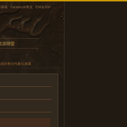
部落格
Facebook專頁
ENGLISH
資源聯盟
系統的整合性數位典藏