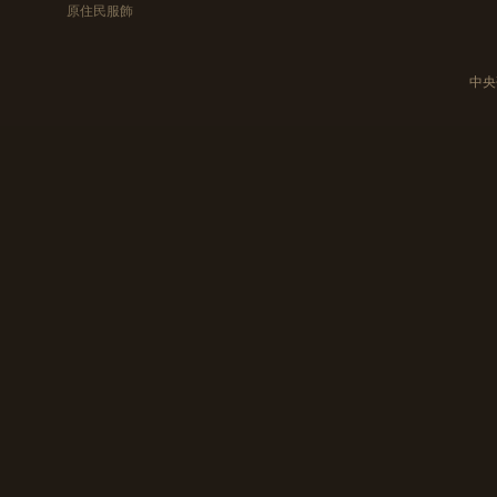
原住民服飾
中央