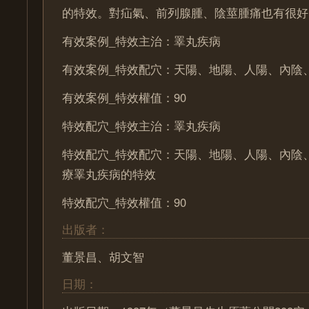
的特效。對疝氣、前列腺腫、陰莖腫痛也有很好
有效案例_特效主治：睪丸疾病
有效案例_特效配穴：天陽、地陽、人陽、內陰
有效案例_特效權值：90
特效配穴_特效主治：睪丸疾病
特效配穴_特效配穴：天陽、地陽、人陽、內陰
療睪丸疾病的特效
特效配穴_特效權值：90
出版者：
董景昌、胡文智
日期：