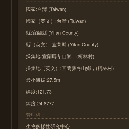
國家:台灣 (Taiwan)
國家（英文）:台灣 (Taiwan)
縣:宜蘭縣 (Yilan County)
縣（英文）:宜蘭縣 (Yilan County)
採集地:宜蘭縣冬山鄉，(柯林村)
採集地（英文）:宜蘭縣冬山鄉，(柯林村)
最小海拔:27.5m
經度:121.73
緯度:24.6777
管理權：
生物多樣性研究中心