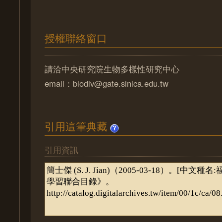
授權聯絡窗口
請洽中央研究院生物多樣性研究中心
email：biodiv@gate.sinica.edu.tw
引用這筆典藏
引用資訊