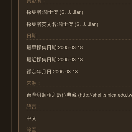
貢獻者：
採集者:簡士傑 (S. J. Jian)
採集者英文名:簡士傑 (S. J. Jian)
日期：
最早採集日期:2005-03-18
最近採集日期:2005-03-18
鑑定年月日:2005-03-18
來源：
台灣貝類相之數位典藏 (http://shell.sinica.edu.tw
語言：
中文
範圍：