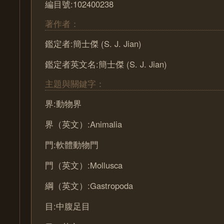
編目號:102400238
著作者：
鑑定者:簡士傑 (S. J. Jian)
鑑定者英文名:簡士傑 (S. J. Jian)
主題與關鍵字：
界:動物界
界（英文）:Animalia
門:軟體動物門
門（英文）:Mollusca
綱（英文）:Gastropoda
目:中腹足目