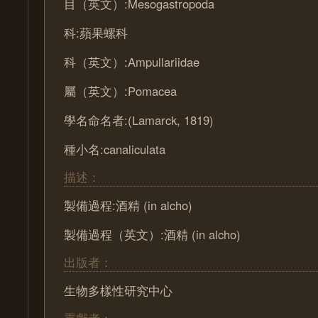
目（英文）:Mesogastropoda
科:蘋果螺科
科（英文）:Ampullariidae
屬（英文）:Pomacea
學名命名者:(Lamarck, 1819)
種小名:canaliculata
描述：
製備過程:酒精 (in alcho)
製備過程（英文）:酒精 (in alcho)
出版者：
生物多樣性研究中心