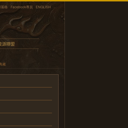
部落格
Facebook專頁
ENGLISH
資源聯盟
典藏