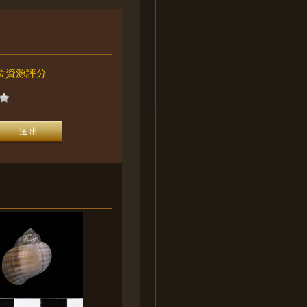
位資源評分