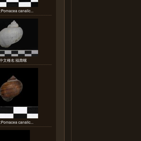
Pomacea canalic...
中文種名:福壽螺
Pomacea canalic...