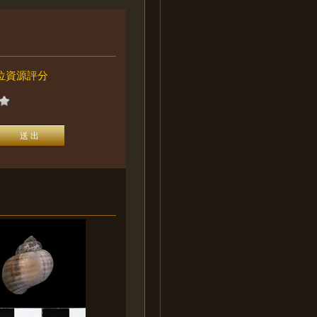
位資源評分