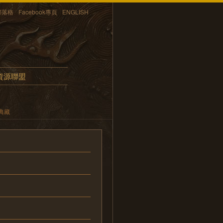
部落格
Facebook專頁
ENGLISH
資源聯盟
典藏