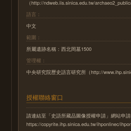
（http://ndweb.iis.sinica.edu.tw/archaeo2_pub
語言：
中文
範圍：
所屬遺跡名稱：西北岡墓1500
管理權：
中央研究院歷史語言研究所（http://www.ihp.sinica
授權聯絡窗口
請連結至「史語所藏品圖像授權申請」網站申請
https://copyrite.ihp.sinica.edu.tw/ihponlinec/ihpo