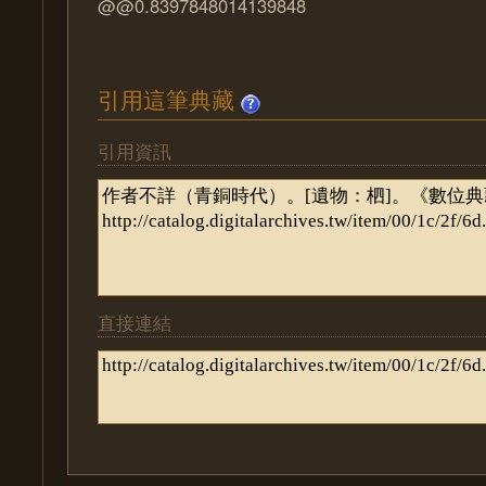
@@0.8397848014139848
引用這筆典藏
引用資訊
直接連結