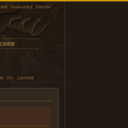
部落格
Facebook專頁
ENGLISH
資源聯盟
遺物、照片、記錄與檔案