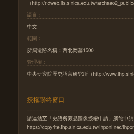
（http://ndweb.iis.sinica.edu.tw/archaeo2_pub
語言：
中文
範圍：
所屬遺跡名稱：西北岡墓1500
管理權：
中央研究院歷史語言研究所（http://www.ihp.sinica
授權聯絡窗口
請連結至「史語所藏品圖像授權申請」網站申請
https://copyrite.ihp.sinica.edu.tw/ihponlinec/ihpo