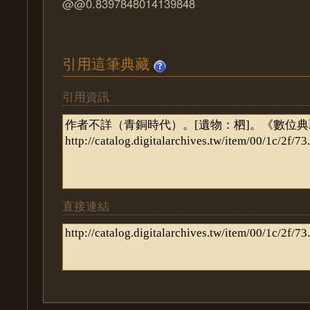
@@0.8397848014139848
引用這筆典藏
引用資訊
直接連結