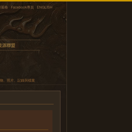
部落格
Facebook專頁
ENGLISH
資源聯盟
遺物、照片、記錄與檔案