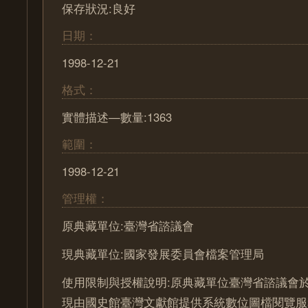
保存狀況:良好
日期：
1998-12-21
格式：
實體描述—數量:1363
範圍：
1998-12-21
管理權：
原典藏單位:臺灣省諮議會
現典藏單位:國家發展委員會檔案管理局
使用限制與授權說明:原典藏單位臺灣省諮議會於
現由國史館臺灣文獻館提供系統數位圖檔閱覽服