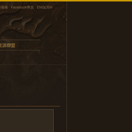
部落格
Facebook專頁
ENGLISH
資源聯盟