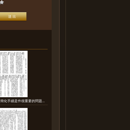
簡化手續是件很重要的問題...