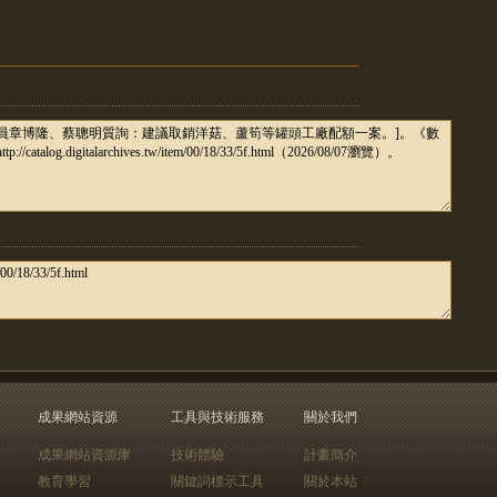
成果網站資源
工具與技術服務
關於我們
成果網站資源庫
技術體驗
計畫簡介
教育學習
關鍵詞標示工具
關於本站