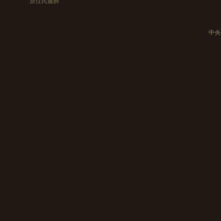
原住民服飾
中央