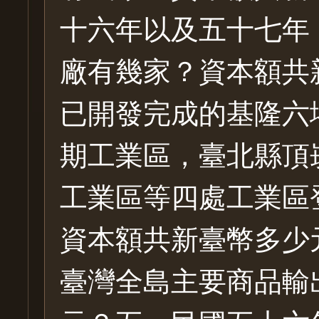
十六年以及五十七年
廠有幾家？資本額共
已開發完成的基隆六
期工業區，臺北縣頂
工業區等四處工業區
資本額共新臺幣多少
臺灣全島主要商品輸