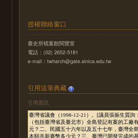
授權聯絡窗口
臺史所檔案館閱覽室
電話：(02) 2652-5181
e-mail：twharch@gate.sinica.edu.tw
引用這筆典藏
引用資訊