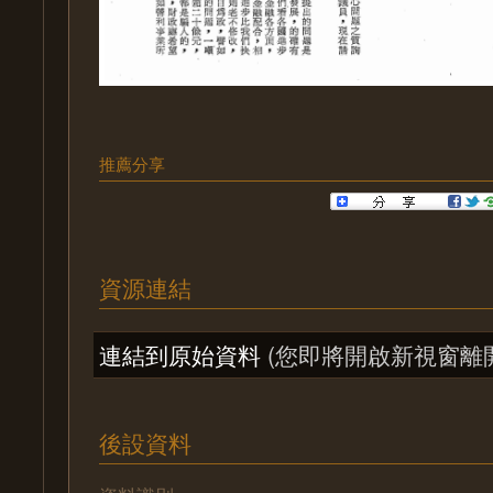
推薦分享
資源連結
連結到原始資料
(您即將開啟新視窗離
後設資料