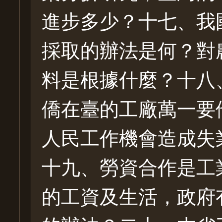
進步多少？十七、我
採取的辦法是何？對
料是根據什麼？十八
僑在臺的工廠萬一要
人民工作機會造成失
十九、勞資合作是工
的工資及生活，政府