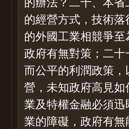
的辦法？二十、本省
的經營方式，技術落
的外國工業相競爭至
政府有無對策；二十
而公平的利潤政策，
營，未知政府高見如
業及特權金融必須迅
業的障礙，政府有無