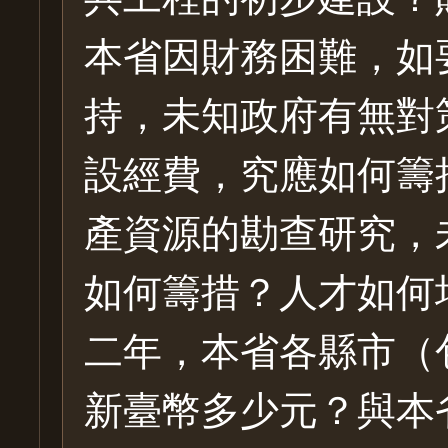
本省因財務困難，如
持，未知政府有無對
設經費，究應如何籌
產資源的勘查研究，
如何籌措？人才如何
二年，本省各縣市（
新臺幣多少元？與本