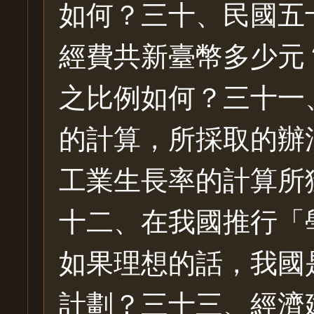
如何？三十、民國五
經費共新臺幣多少元
之比例如何？三十一
的計算，所採取的辦
工業生長率的計算所
十二、在我國推行「
如果理想的話，我國
計劃？三十三、經濟