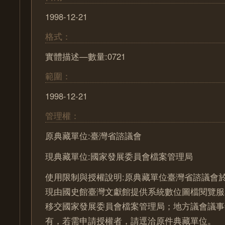
1998-12-21
格式：
實體描述—數量:0721
範圍：
1998-12-21
管理權：
原典藏單位:臺灣省諮議會
現典藏單位:國家發展委員會檔案管理局
使用限制與授權說明:原典藏單位臺灣省諮議會於
現由國史館臺灣文獻館提供系統數位圖檔閱覽服
移交國家發展委員會檔案管理局；地方議會議事
有，若需申請授權者，請逕洽原件典藏單位。