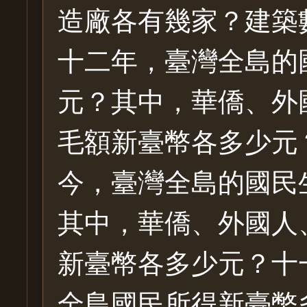
造廠各有幾家？建築
十二年，臺灣全島的
元？其中，華僑、外
毛額新臺幣各多少元
今，臺灣全島的國民
其中，華僑、外國人
新臺幣各多少元？十
全島國民所得新臺幣