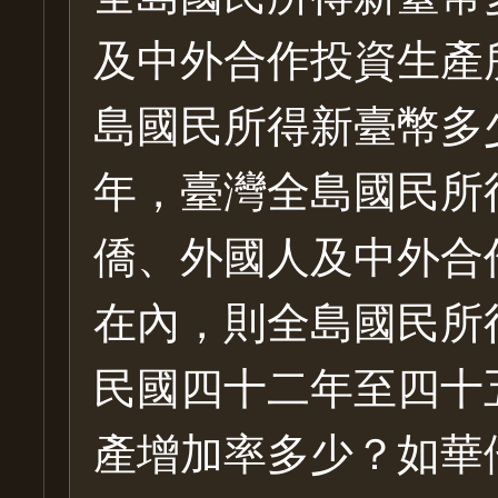
及中外合作投資生產
島國民所得新臺幣多
年，臺灣全島國民所
僑、外國人及中外合
在內，則全島國民所
民國四十二年至四十
產增加率多少？如華