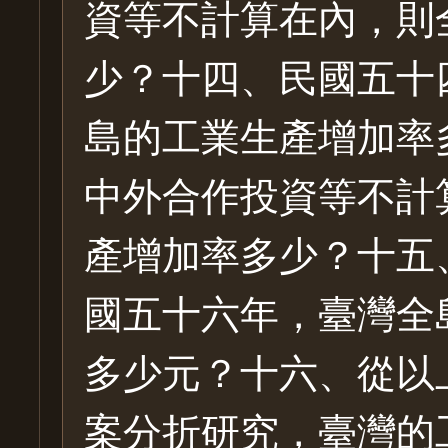
資等不計算在內，則
少？十四、民國五十
島的工業生產增加率
中外合作投資等不計
產增加率多少？十五
國五十六年，臺灣全
多少元？十六、從以
案分折研究，臺灣的