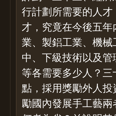
行計劃所需要的人才
才，究竟在今後五年
業、製鋁工業、機械
中、下級技術以及管
等各需要多少人？三
點，採用獎勵外人投
勵國內發展手工藝兩