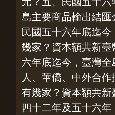
元？五、民國五十六
島主要商品輸出結匯
民國五十六年底迄今
幾家？資本額共新臺
六年底迄今，臺灣全
人、華僑、中外合作
有幾家？資本額共新
四十二年及五十六年