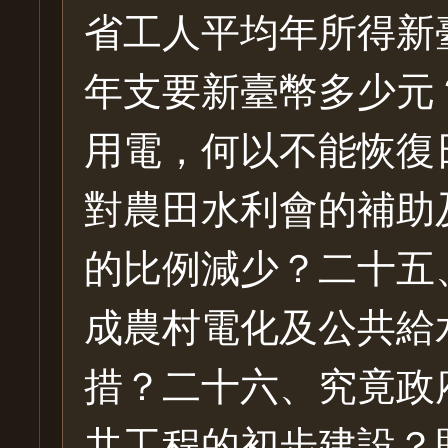
省工人平均年所得新
年支要新臺幣多少元
用電，何以不能恢復
對農田水利會的補助
的比例減少？二十五
成農村電化及公共給
措？二十六、究竟政
共工程的初步建設？