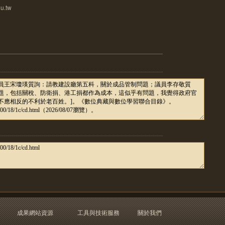
u.tw
成果網站資源
工具與技術服務
關於我們