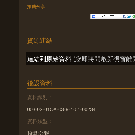
推薦分享
資源連結
連結到原始資料
(您即將開啟新視窗離
後設資料
資料識別：
003-02-01OA-03-6-4-01-00234
資料類型：
類型:公報