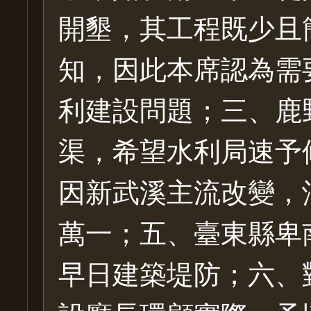
開墾，其工程既少且
知，因此本席認為需
利建設問題；三、鹿
渠，希望水利局速予
因新武溪主流改變，
萬一；五、臺東縣卑
早日建築堤防；六、