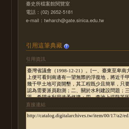
臺史所檔案館閱覽室
電話：(02) 2652-5181
e-mail：twharch@gate.sinica.edu.tw
引用這筆典藏
引用資訊
直接連結