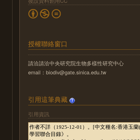
後設資料創用CC
授權聯絡窗口
請洽請洽中央研究院生物多樣性研究中心
email：biodiv@gate.sinica.edu.tw
引用這筆典藏
引用資訊