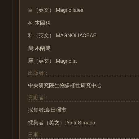
目（英文）:Magnoliales
科:木蘭科
科（英文）:MAGNOLIACEAE
屬:木蘭屬
屬（英文）:Magnolia
出版者：
中央研究院生物多樣性研究中心
貢獻者：
採集者:島田彌市
採集者（英文）:Yaiti Simada
日期：