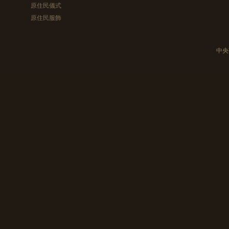
原住民儀式
原住民服飾
中央