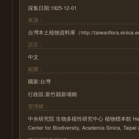
採集日期:1925-12-01
來源：
台灣本土植物資料庫（http://taiwanflora.sinica.e
語言：
中文
範圍：
國家:台灣
行政區:新竹縣新埔鄉
管理權：
中央研究院 生物多樣性研究中心 植物標本館 Herbari
Center for Biodiversity, Academia Sinica, Taipe