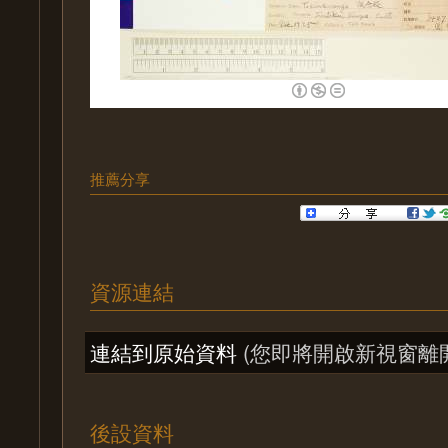
推薦分享
資源連結
連結到原始資料
(您即將開啟新視窗離
後設資料