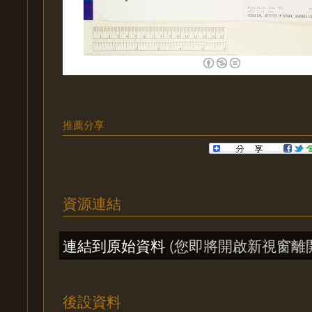
推薦分享
資源連結
連結到原始資料
(您即將開啟新視窗離
後設資料