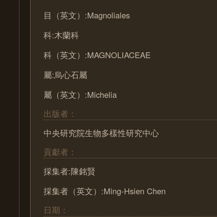
目（英文）:Magnoliales
科:木蘭科
科（英文）:MAGNOLIACEAE
屬:烏心石屬
屬（英文）:Michelia
出版者：
中央研究院生物多樣性研究中心
貢獻者：
採集者:陳銘賢
採集者（英文）:Ming-Hsien Chen
日期：