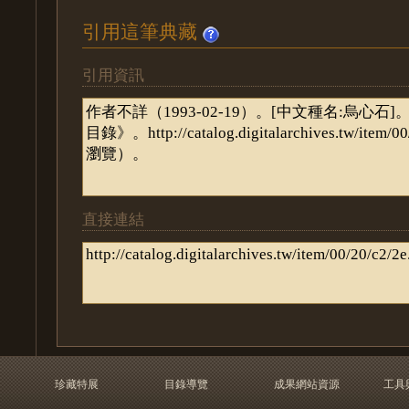
引用這筆典藏
引用資訊
直接連結
珍藏特展
目錄導覽
成果網站資源
工具