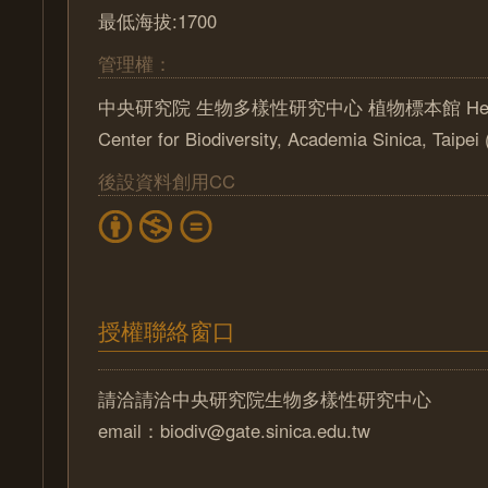
最低海拔:1700
管理權：
中央研究院 生物多樣性研究中心 植物標本館 Herbari
Center for Biodiversity, Academia Sinica, Taipe
後設資料創用CC
授權聯絡窗口
請洽請洽中央研究院生物多樣性研究中心
email：biodiv@gate.sinica.edu.tw