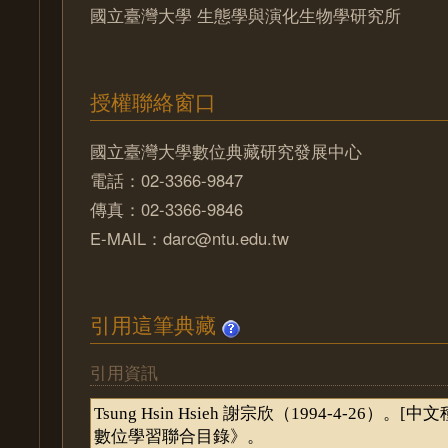
國立臺灣大學 生態學與演化生物學研究所
授權聯絡窗口
國立臺灣大學數位典藏研究發展中心
電話：02-3366-9847
傳真：02-3366-9846
E-MAIL：darc@ntu.edu.tw
引用這筆典藏
引用資訊