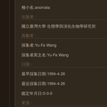
種小名:anomala
出版者：
國立臺灣大學 生態學與演化生物學研究所
貢獻者：
採集者:Yu-Fa Wang
採集者英文名:Yu-Fa Wang
日期：
最早採集日期:1994-4-26
最近採集日期:1994-4-26
鑑定年月日:0-0-0
來源：