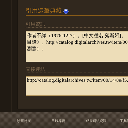
引用這筆典藏
引用資訊
直接連結
珍藏特展
目錄導覽
成果網站資源
工具