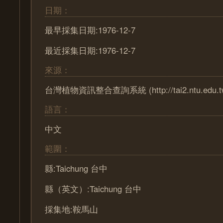
日期：
最早採集日期:1976-12-7
最近採集日期:1976-12-7
來源：
台灣植物資訊整合查詢系統 (http://tai2.ntu.edu.t
語言：
中文
範圍：
縣:Taichung 台中
縣（英文）:Taichung 台中
採集地:鞍馬山