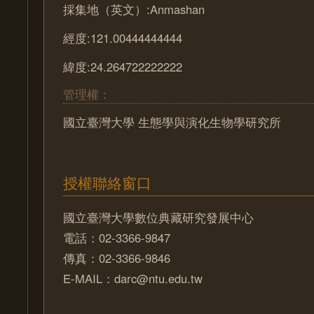
採集地（英文）:Anmashan
經度:121.00444444444
緯度:24.264722222222
管理權：
國立臺灣大學 生態學與演化生物學研究所
授權聯絡窗口
國立臺灣大學數位典藏研究發展中心
電話：02-3366-9847
傳真：02-3366-9846
E-MAIL：darc@ntu.edu.tw