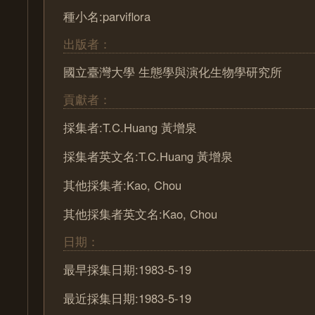
種小名:parviflora
出版者：
國立臺灣大學 生態學與演化生物學研究所
貢獻者：
採集者:T.C.Huang 黃增泉
採集者英文名:T.C.Huang 黃增泉
其他採集者:Kao, Chou
其他採集者英文名:Kao, Chou
日期：
最早採集日期:1983-5-19
最近採集日期:1983-5-19