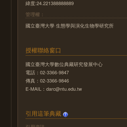
緯度:24.221388888889
管理權：
國立臺灣大學 生態學與演化生物學研究所
授權聯絡窗口
國立臺灣大學數位典藏研究發展中心
電話：02-3366-9847
傳真：02-3366-9846
E-MAIL：darc@ntu.edu.tw
引用這筆典藏
引用資訊