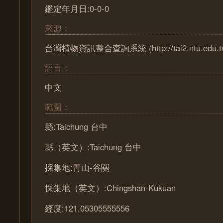
鑑定年月日:0-0-0
來源：
台灣植物資訊整合查詢系統 (http://tai2.ntu.edu.t
語言：
中文
範圍：
縣:Taichung 台中
縣（英文）:Taichung 台中
採集地:青山-谷關
採集地（英文）:Chingshan-Kukuan
經度:121.05305555556