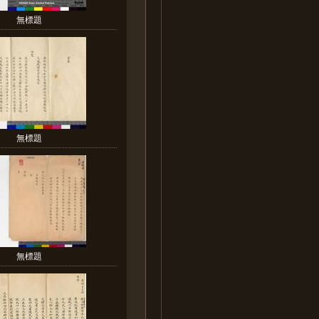
無標題
無標題
無標題