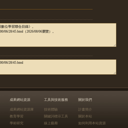
成果網站資源
工具與技術服務
關於我們
成果網站資源庫
技術體驗
計畫簡介
教育學習
關鍵詞標示工具
關於本站
學術研究
線上藝廊
如何利用本站資源