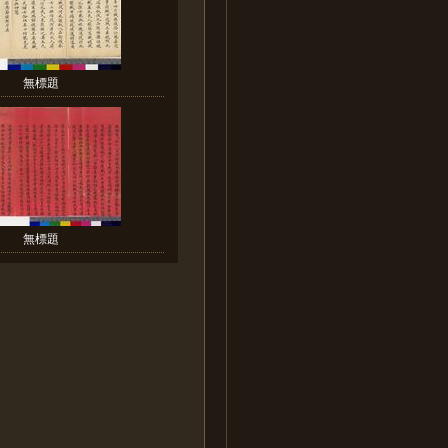
無標題
無標題