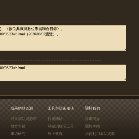
成果網站資源
工具與技術服務
關於我們
成果網站資源庫
技術體驗
計畫簡介
教育學習
關鍵詞標示工具
關於本站
學術研究
線上藝廊
如何利用本站資源