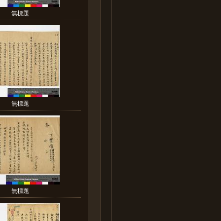
無標題
無標題
無標題