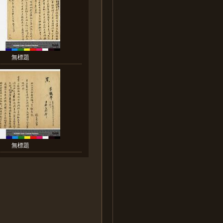
無標題
無標題