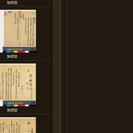
無標題
無標題
無標題