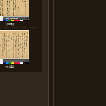
無標題
無標題