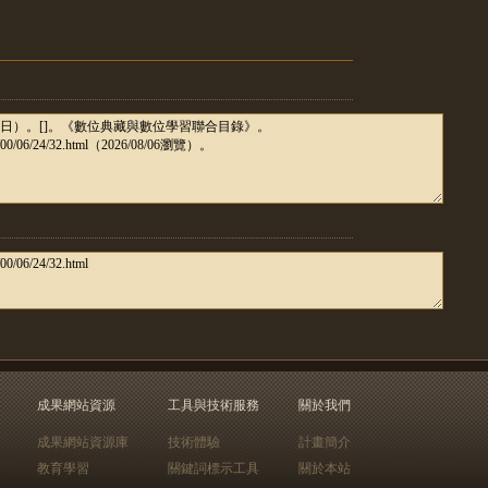
成果網站資源
工具與技術服務
關於我們
成果網站資源庫
技術體驗
計畫簡介
教育學習
關鍵詞標示工具
關於本站