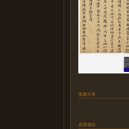
推薦分享
資源連結