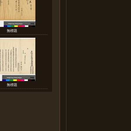
無標題
無標題