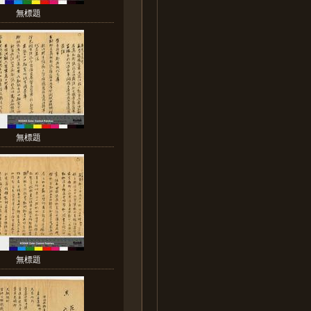
無標題
無標題
無標題