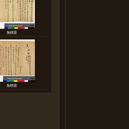
無標題
無標題