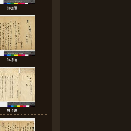
無標題
無標題
無標題