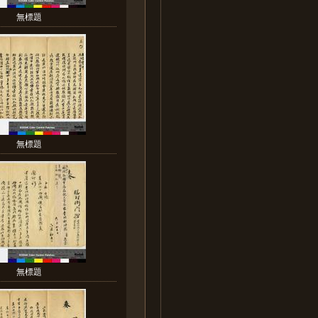
無標題
無標題
無標題