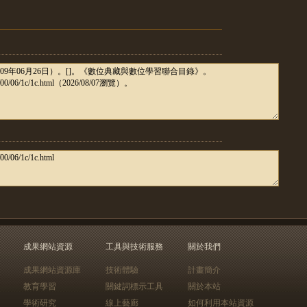
成果網站資源
工具與技術服務
關於我們
成果網站資源庫
技術體驗
計畫簡介
教育學習
關鍵詞標示工具
關於本站
學術研究
線上藝廊
如何利用本站資源