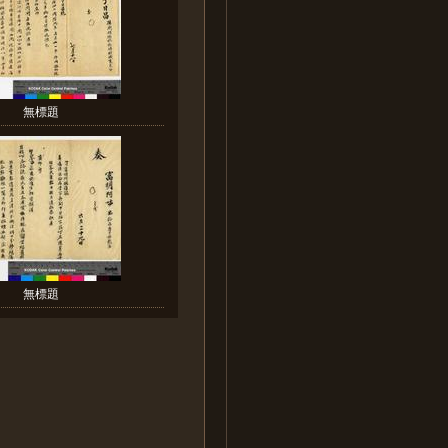
無標題
無標題