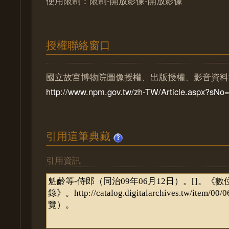
使用限制：限制-開放影像-開放影像
授權聯絡窗口
國立故宮博物院圖像授權、出版授權、影音資料
http://www.npm.gov.tw/zh-TW/Article.aspx?sN
引用這筆典藏
引用資訊