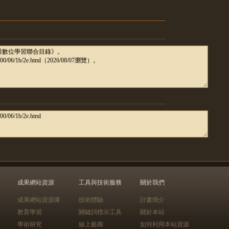
成果網站資源
工具與技術服務
關於我們
成果網站資源庫
技術體驗
計畫簡介
教育學習
關鍵詞標示工具
關於本站
學術研究
線上藝廊
如何利用本站資源