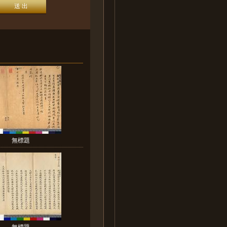
無標題
無標題