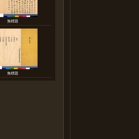
無標題
無標題