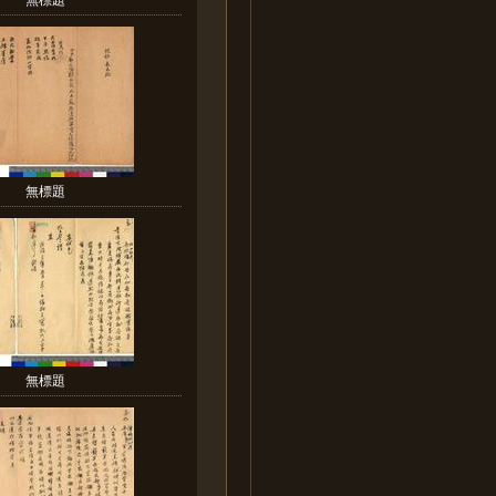
無標題
無標題