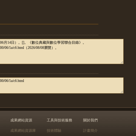
成果網站資源
工具與技術服務
關於我們
成果網站資源庫
技術體驗
計畫簡介