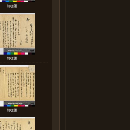
無標題
無標題
無標題