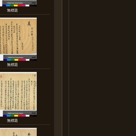
無標題
無標題
無標題