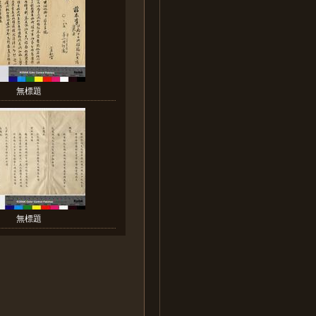
無標題
無標題