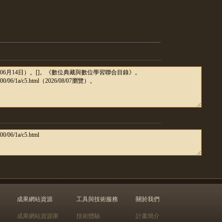
成果網站資源
工具與技術服務
關於我們
成果網站資源庫
技術體驗
計畫簡介