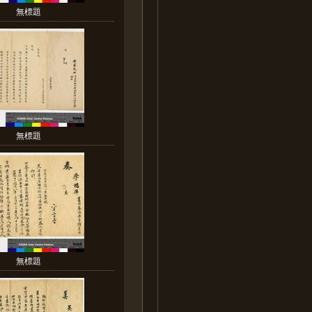
無標題
無標題
無標題