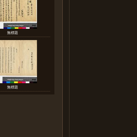
無標題
無標題