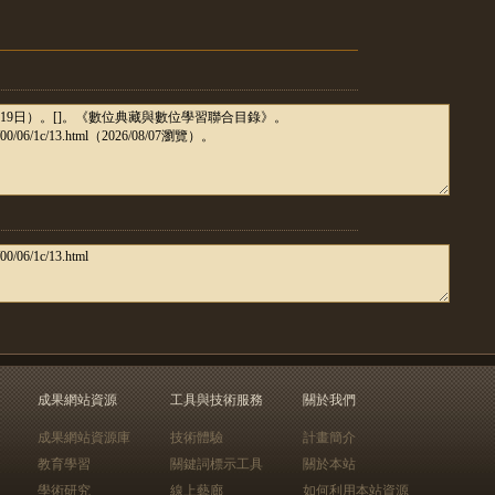
成果網站資源
工具與技術服務
關於我們
成果網站資源庫
技術體驗
計畫簡介
教育學習
關鍵詞標示工具
關於本站
學術研究
線上藝廊
如何利用本站資源