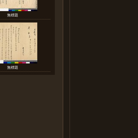
無標題
無標題