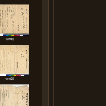
無標題
無標題