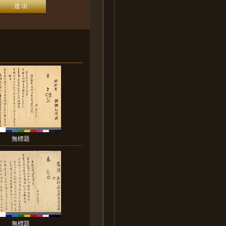
無標題
無標題