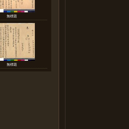
無標題
無標題