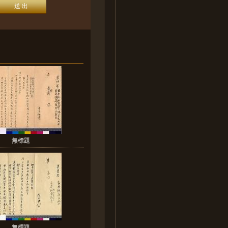
無標題
無標題