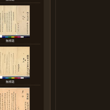
無標題
無標題