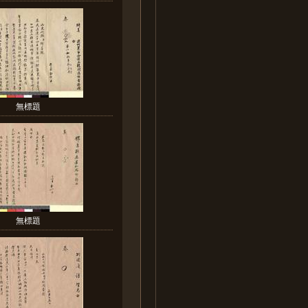
無標題
無標題