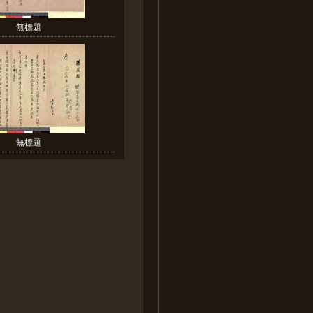
無標題
無標題