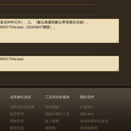
成果網站資源
工具與技術服務
關於我們
成果網站資源庫
技術體驗
計畫簡介
教育學習
關鍵詞標示工具
關於本站
學術研究
線上藝廊
如何利用本站資源
創意加值
時間廊
著作權聲明