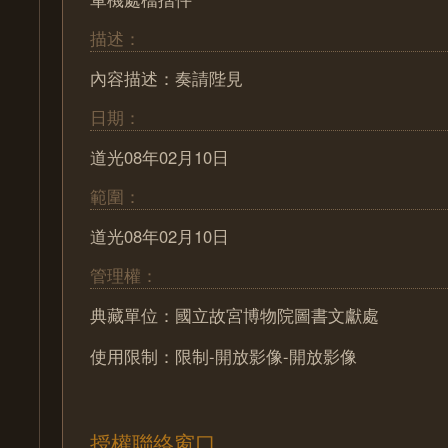
描述：
內容描述：奏請陛見
日期：
道光08年02月10日
範圍：
道光08年02月10日
管理權：
典藏單位：國立故宮博物院圖書文獻處
使用限制：限制-開放影像-開放影像
授權聯絡窗口