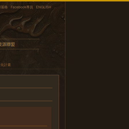
部落格
Facebook專頁
ENGLISH
資源聯盟
位化計畫