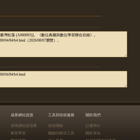
成果網站資源
工具與技術服務
關於我們
成果網站資源庫
技術體驗
計畫簡介
教育學習
關鍵詞標示工具
關於本站