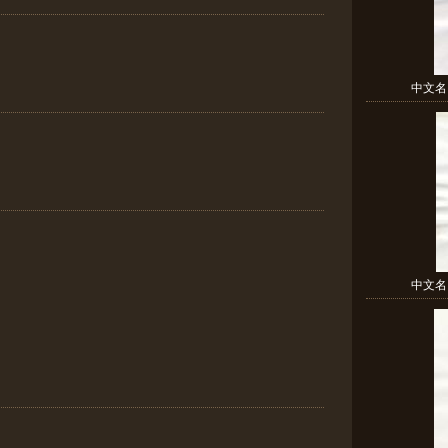
中文名：
中文名：