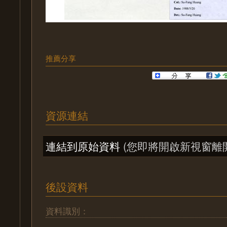
推薦分享
資源連結
連結到原始資料
(您即將開啟新視窗離
後設資料
資料識別：