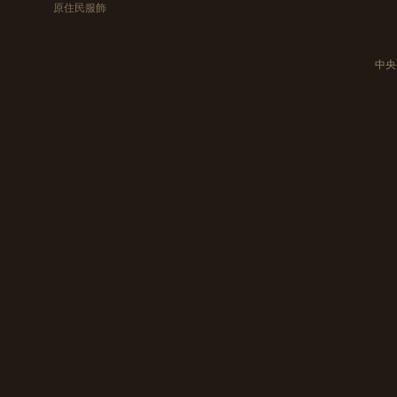
原住民服飾
中央