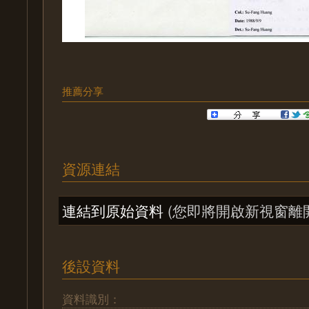
推薦分享
資源連結
連結到原始資料
(您即將開啟新視窗離
後設資料
資料識別：