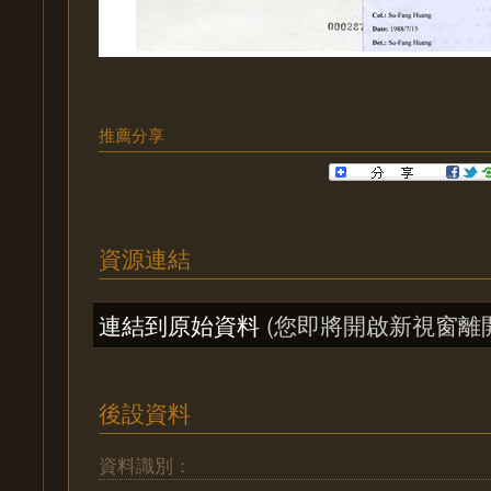
推薦分享
資源連結
連結到原始資料
(您即將開啟新視窗離
後設資料
資料識別：