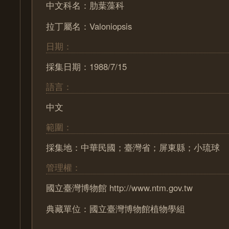
中文科名：肋葉藻科
拉丁屬名：Valoniopsis
日期：
採集日期：1988/7/15
語言：
中文
範圍：
採集地：中華民國；臺灣省；屏東縣；小琉球
管理權：
國立臺灣博物館 http://www.ntm.gov.tw
典藏單位：國立臺灣博物館植物學組