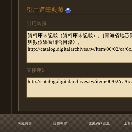
引用這筆典藏
引用資訊
直接連結
珍藏特展
目錄導覽
成果網站資源
工具