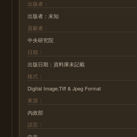
出版者：
出版者：未知
貢獻者：
中央研究院
日期：
出版日期：資料庫未記載
格式：
Digital Image;Tiff & Jpeg Format
來源：
內政部
語言：
中文