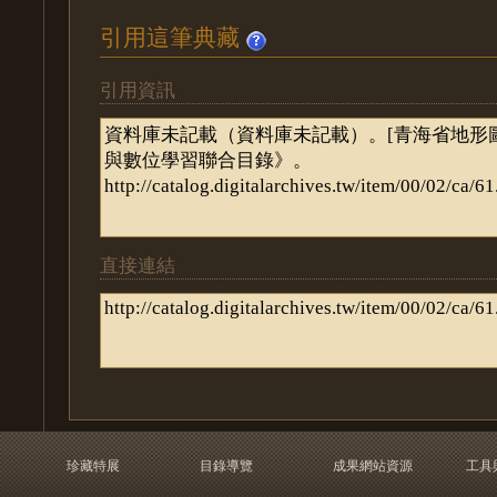
引用這筆典藏
引用資訊
直接連結
珍藏特展
目錄導覽
成果網站資源
工具