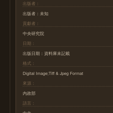
出版者：
出版者：未知
貢獻者：
中央研究院
日期：
出版日期：資料庫未記載
格式：
Digital Image;Tiff & Jpeg Format
來源：
內政部
語言：