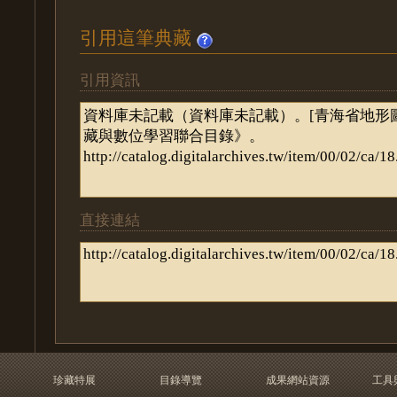
引用這筆典藏
引用資訊
直接連結
珍藏特展
目錄導覽
成果網站資源
工具