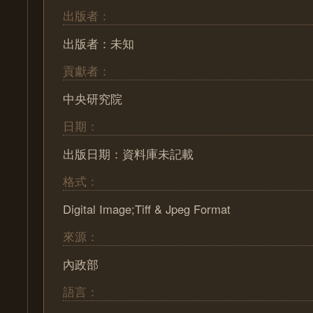
出版者：
出版者：未知
貢獻者：
中央研究院
日期：
出版日期：資料庫未記載
格式：
Digital Image;Tiff & Jpeg Format
來源：
內政部
語言：