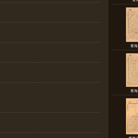
青海
青海
青海