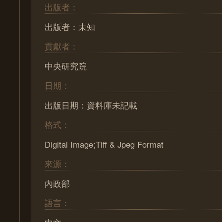
出版者：
出版者：未知
貢獻者：
中央研究院
日期：
出版日期：資料庫未記載
格式：
Digital Image;Tiff & Jpeg Format
來源：
內政部
語言：