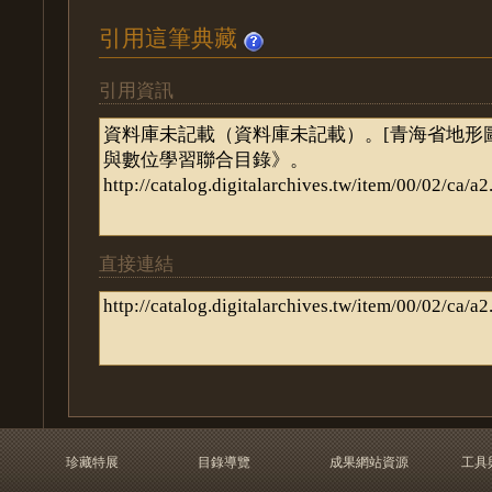
引用這筆典藏
引用資訊
直接連結
珍藏特展
目錄導覽
成果網站資源
工具