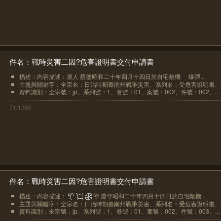
件名：戰時災害二因?危害證明書交付申請書
描述：內容描述：雇人 蔡塗昭和二十年四月十四日於自宅敵機
爆彈...
主題與關鍵字：全宗名：日治時期臺南州戰爭災害、系列名：受危害證明書、卷.
資料識別：全宗號：jp、系列號：1、卷號：01、案號：002、件號：002、...
71/1295
件名：戰時災害二因?危害證明書交付申請書
描述：內容描述：
塗 蕭守昭和二十年四月十四日於自宅敵機...
主題與關鍵字：全宗名：日治時期臺南州戰爭災害、系列名：受危害證明書、卷.
資料識別：全宗號：jp、系列號：1、卷號：01、案號：002、件號：003、...