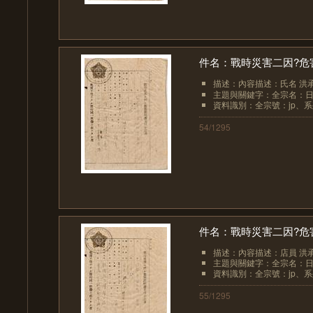
件名：戰時災害二因?危
描述：內容描述：氏名 洪
主題與關鍵字：全宗名：日
資料識別：全宗號：jp、系列
54/1295
件名：戰時災害二因?危
描述：內容描述：店員 洪承
主題與關鍵字：全宗名：日
資料識別：全宗號：jp、系列
55/1295