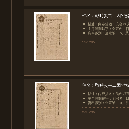
件名：戰時災害二因?危
描述：內容描述：氏名 柯
主題與關鍵字：全宗名：日
資料識別：全宗號：jp、系列
52/1295
件名：戰時災害二因?危
描述：內容描述：氏名 柯
主題與關鍵字：全宗名：日
資料識別：全宗號：jp、系列
53/1295