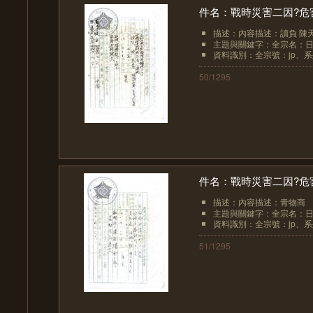
件名：戰時災害二因?危
描述：內容描述：讀負 陳
主題與關鍵字：全宗名：日
資料識別：全宗號：jp、系列
50/1295
件名：戰時災害二因?危
描述：內容描述：青物商
主題與關鍵字：全宗名：日
資料識別：全宗號：jp、系列
51/1295