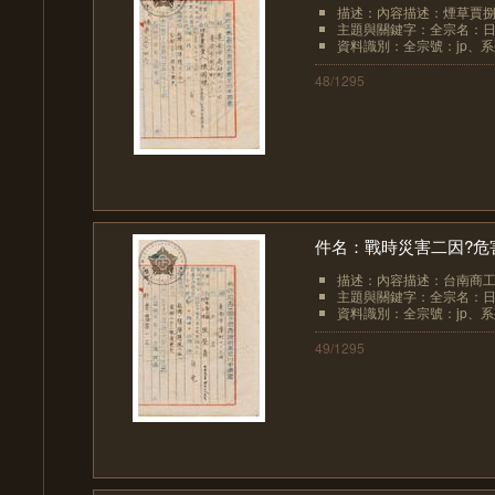
描述：內容描述：煙草賈捌賣
主題與關鍵字：全宗名：日
資料識別：全宗號：jp、系列
48/1295
件名：戰時災害二因?危
描述：內容描述：台南商工銀
主題與關鍵字：全宗名：日
資料識別：全宗號：jp、系列
49/1295