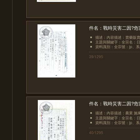
件名：戰時災害二因?危
描述：內容描述：賣藥販賣業
主題與關鍵字：全宗名：日
資料識別：全宗號：jp、系列
39/1295
件名：戰時災害二因?危
描述：內容描述：農業 施
主題與關鍵字：全宗名：日
資料識別：全宗號：jp、系列
40/1295