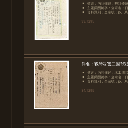
描述：內容描述：時計修繕
主題與關鍵字：全宗名：日
資料識別：全宗號：jp、系列
33/1295
件名：戰時災害二因?危
描述：內容描述：木工 郭
主題與關鍵字：全宗名：日
資料識別：全宗號：jp、系列
34/1295