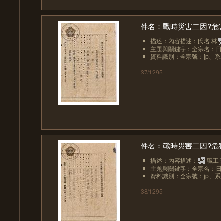
件名：戰時災害二因?危
描述：內容描述：氏名 林
主題與關鍵字：全宗名：日
資料識別：全宗號：jp、系列
37/1295
件名：戰時災害二因?危
描述：內容描述：
職工
主題與關鍵字：全宗名：日
資料識別：全宗號：jp、系列
38/1295