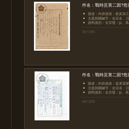
件名：戰時災害二因?危
描述：內容描述：薪炭加工
主題與關鍵字：全宗名：日
資料識別：全宗號：jp、系列
35/1295
件名：戰時災害二因?危
描述：內容描述：從來貸
主題與關鍵字：全宗名：日
資料識別：全宗號：jp、系列
36/1295