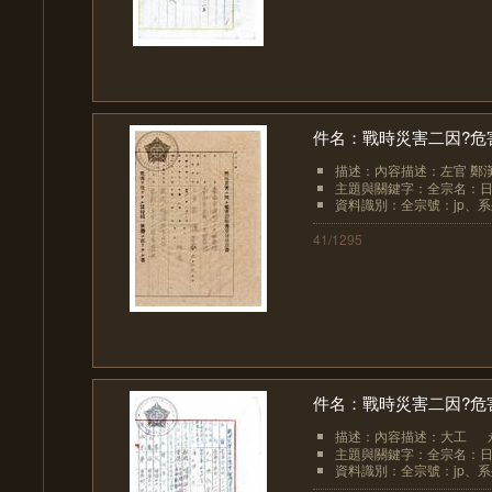
件名：戰時災害二因?危
描述：內容描述：左官 鄭
主題與關鍵字：全宗名：日
資料識別：全宗號：jp、系列
41/1295
件名：戰時災害二因?危
描述：內容描述：大工
主題與關鍵字：全宗名：日
資料識別：全宗號：jp、系列