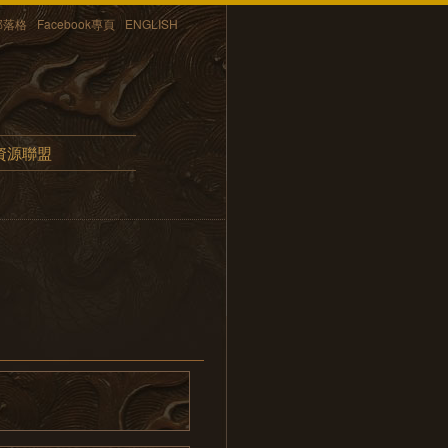
部落格
Facebook專頁
ENGLISH
資源聯盟