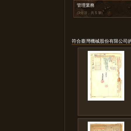
管理業務
(3分項，共 5 筆)
符合臺灣機械股份有限公司