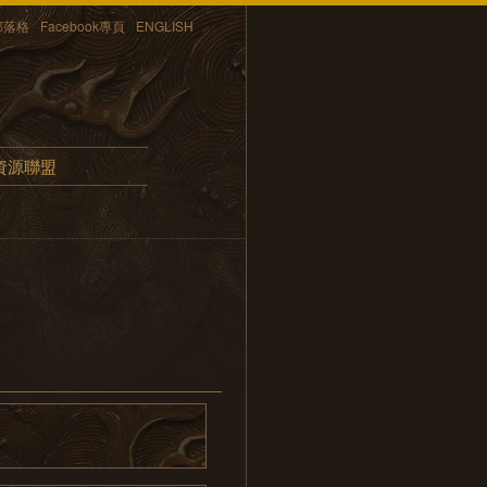
部落格
Facebook專頁
ENGLISH
資源聯盟