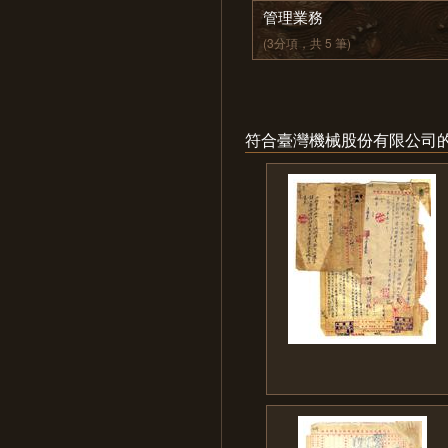
管理業務
(3分項，共 5 筆)
符合臺灣機械股份有限公司